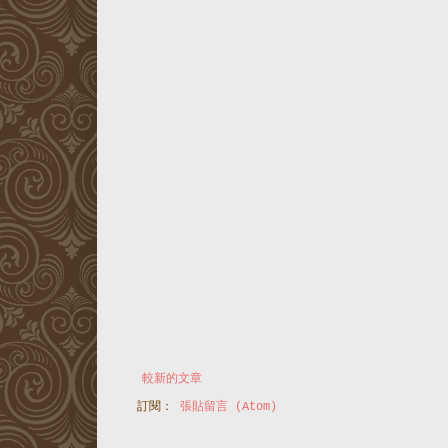
較新的文章
訂閱：
張貼留言 (Atom)