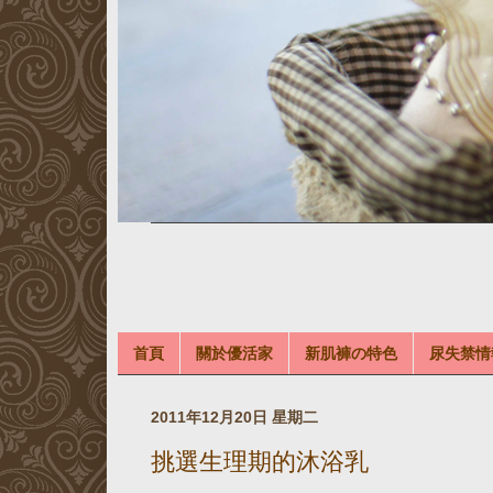
首頁
關於優活家
新肌褲の特色
尿失禁情
2011年12月20日 星期二
挑選生理期的沐浴乳