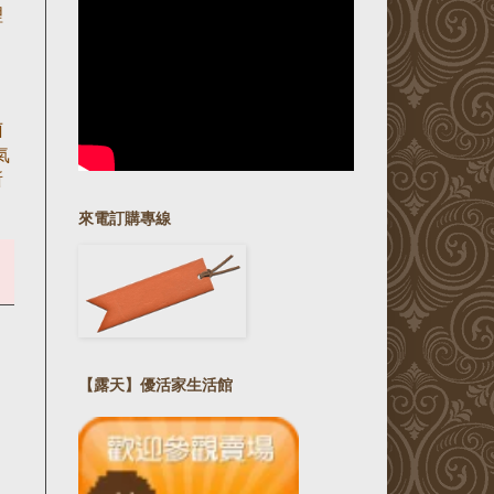
理
菌
氣
所
來電訂購專線
【露天】優活家生活館