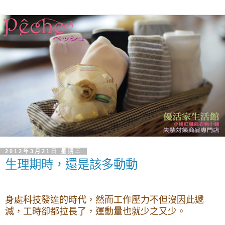
2012年3月21日 星期三
生理期時，還是該多動動
身處科技發達的時代，然而工作壓力不但沒因此遞
減，工時卻都拉長了，運動量也就少之又少。