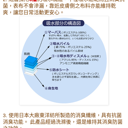
菌，表布不會滲漏，靠近皮膚側之布料亦能維持乾
爽，讓您日常活動更安心。
3. 使用日本大廠東洋紡所製造的消臭纖維，具有抗菌
消臭功能。 此產品經過洗滌後，還是維持其消臭防菌